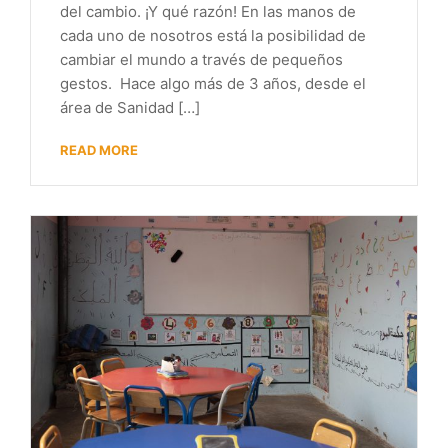
del cambio. ¡Y qué razón! En las manos de
cada uno de nosotros está la posibilidad de
cambiar el mundo a través de pequeños
gestos. Hace algo más de 3 años, desde el
área de Sanidad […]
READ MORE