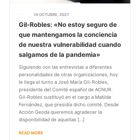
14 OCTUBRE, 2021
Gil-Robles: «No estoy seguro de
que mantengamos la conciencia
de nuestra vulnerabilidad cuando
salgamos de la pandemia»
Siguiendo con las entrevistas a diferentes
personalidades de otras organizaciones, hoy
le llega el turno a José María Gil-Robles,
presidente del Comité español de ACNUR.
Gil-Robles sustituyó en el cargo a Matilde
Fernández, que presidía dicho comité. Desde
Acción Geoda queremos agradecer la
disponibilidad de aquellas […]
READ MORE