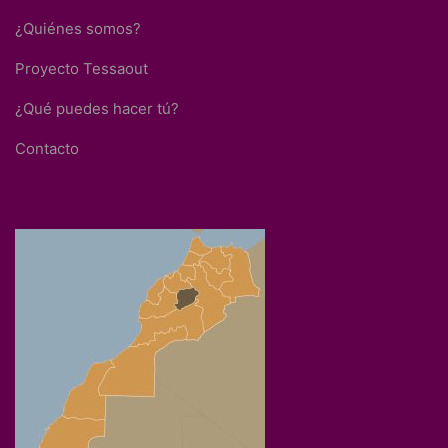
¿Quiénes somos?
Proyecto Tessaout
¿Qué puedes hacer tú?
Contacto