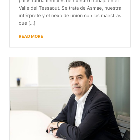
patas fundamentales de nuestro trabajo en el
Valle del Tessaout. Se trata de Asmae, nuestra
intérprete y el nexo de unión con las maestras
que […]
READ MORE