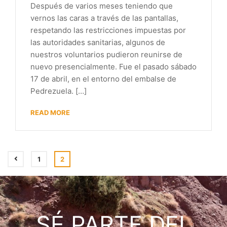
Después de varios meses teniendo que
vernos las caras a través de las pantallas,
respetando las restricciones impuestas por
las autoridades sanitarias, algunos de
nuestros voluntarios pudieron reunirse de
nuevo presencialmente. Fue el pasado sábado
17 de abril, en el entorno del embalse de
Pedrezuela. […]
READ MORE
1
2
SÉ PARTE DEL