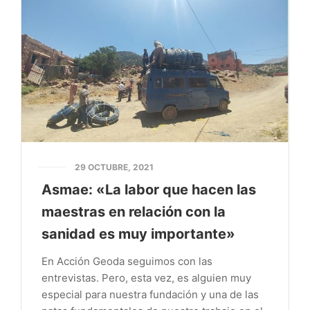
29 OCTUBRE, 2021
Asmae: «La labor que hacen las
maestras en relación con la
sanidad es muy importante»
En Acción Geoda seguimos con las
entrevistas. Pero, esta vez, es alguien muy
especial para nuestra fundación y una de las