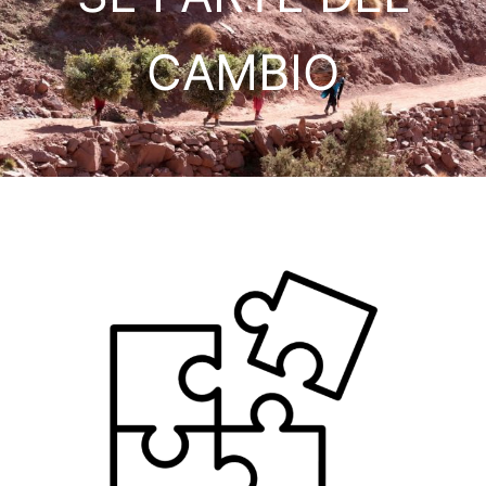
CAMBIO