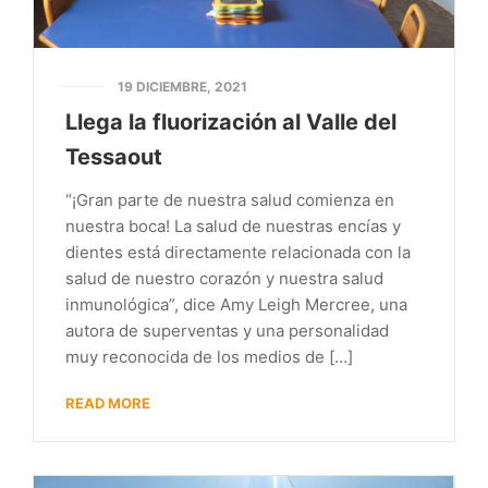
19 DICIEMBRE, 2021
Llega la fluorización al Valle del
Tessaout
“¡Gran parte de nuestra salud comienza en
nuestra boca! La salud de nuestras encías y
dientes está directamente relacionada con la
salud de nuestro corazón y nuestra salud
inmunológica”, dice Amy Leigh Mercree, una
autora de superventas y una personalidad
muy reconocida de los medios de […]
READ MORE