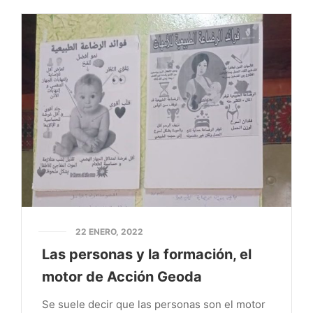
22 ENERO, 2022
Las personas y la formación, el
motor de Acción Geoda
Se suele decir que las personas son el motor