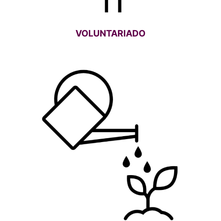
VOLUNTARIADO