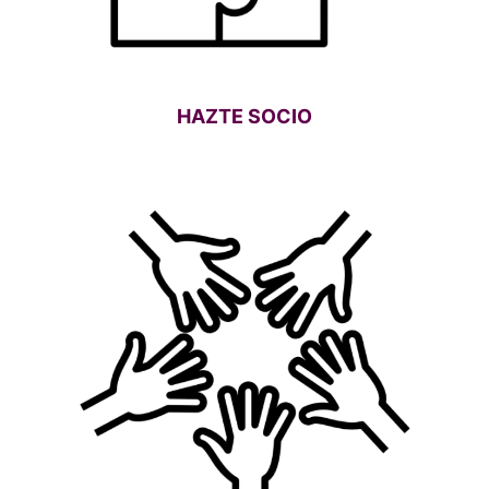
HAZTE SOCIO