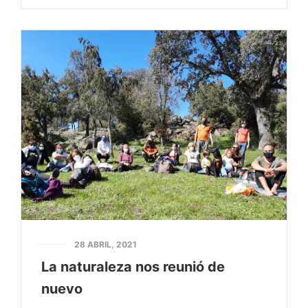
28 ABRIL, 2021
La naturaleza nos reunió de
nuevo