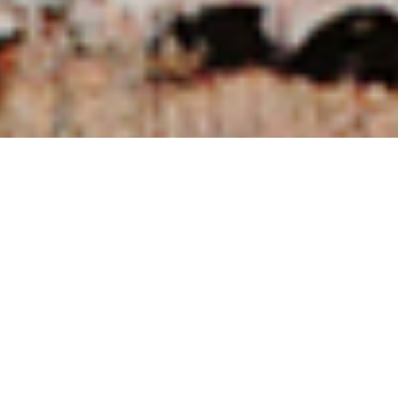
NUESTRAS