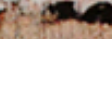
NUESTRAS