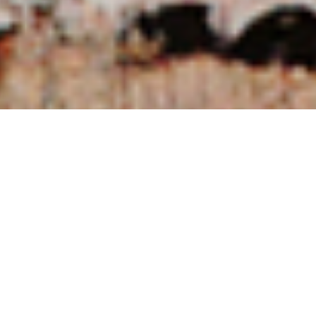
NUESTRAS