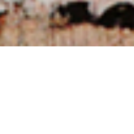
NUESTRAS