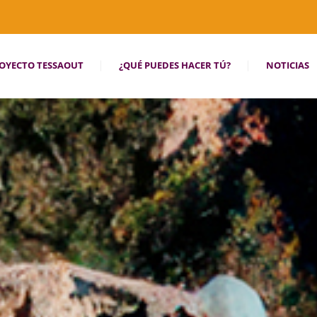
OYECTO TESSAOUT
¿QUÉ PUEDES HACER TÚ?
NOTICIAS