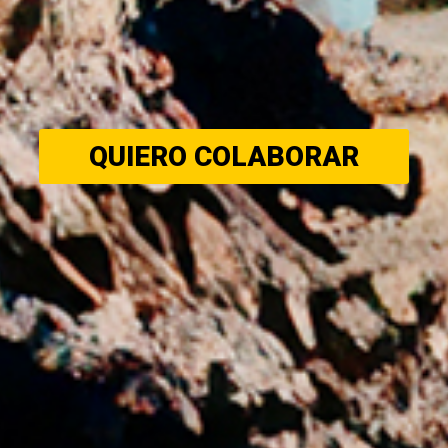
QUIERO COLABORAR