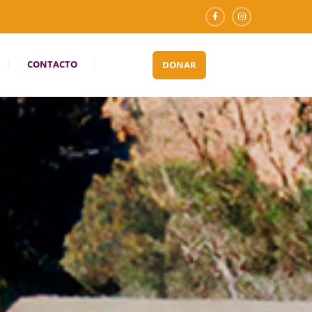
CONTACTO
DONAR