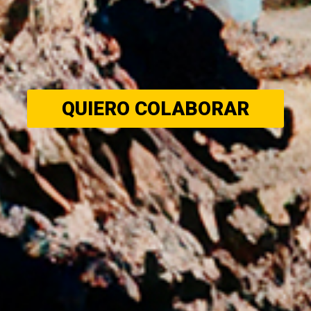
QUIERO COLABORAR