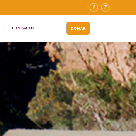
CONTACTO
DONAR