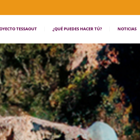
OYECTO TESSAOUT
¿QUÉ PUEDES HACER TÚ?
NOTICIAS