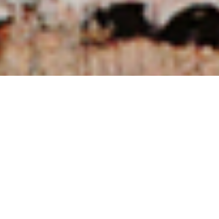
NUESTRAS