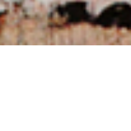
NUESTRAS