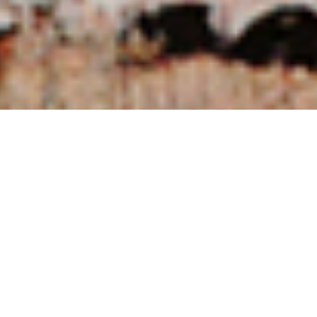
NUESTRAS