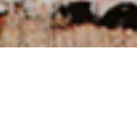
NUESTRAS