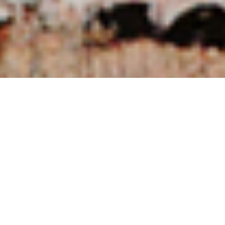
NUESTRAS