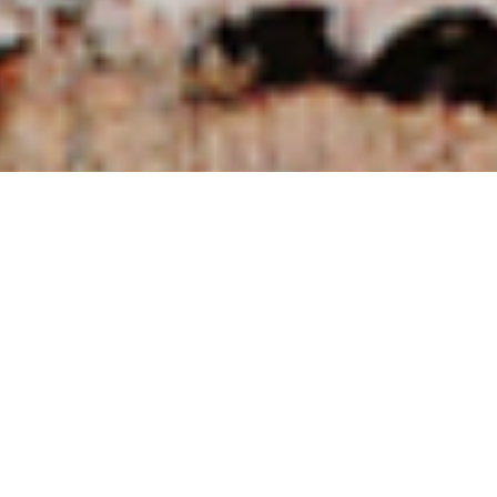
NUESTRAS