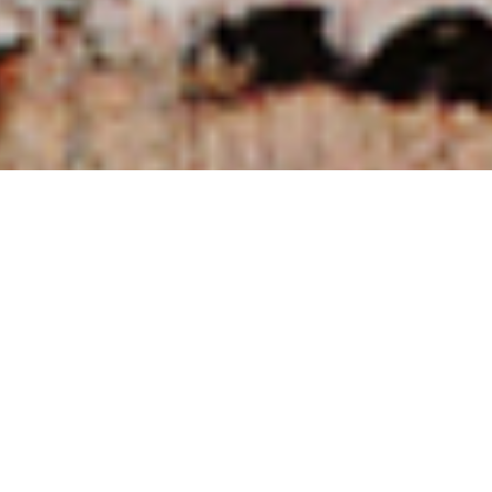
NUESTRAS