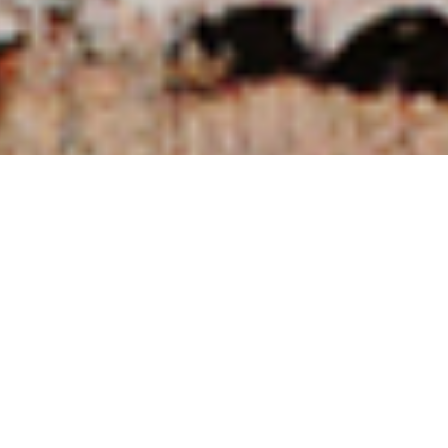
NUESTRAS