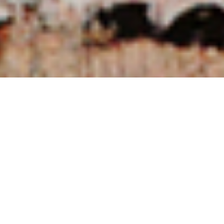
NUESTRAS