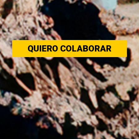
QUIERO COLABORAR