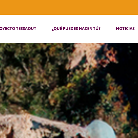
OYECTO TESSAOUT
¿QUÉ PUEDES HACER TÚ?
NOTICIAS