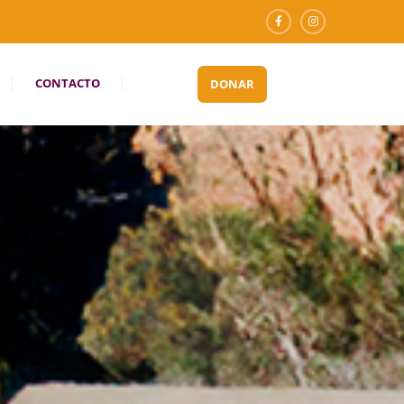
CONTACTO
DONAR