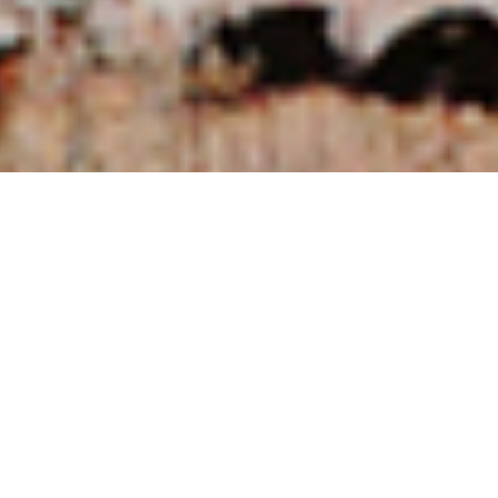
NUESTRAS