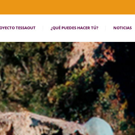
OYECTO TESSAOUT
¿QUÉ PUEDES HACER TÚ?
NOTICIAS