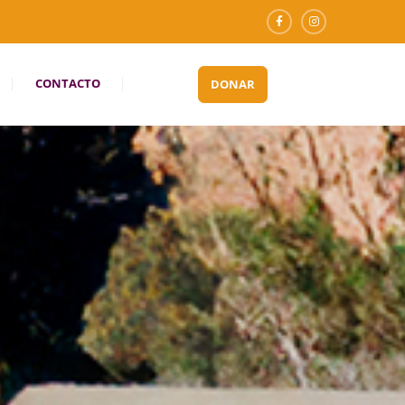
CONTACTO
DONAR