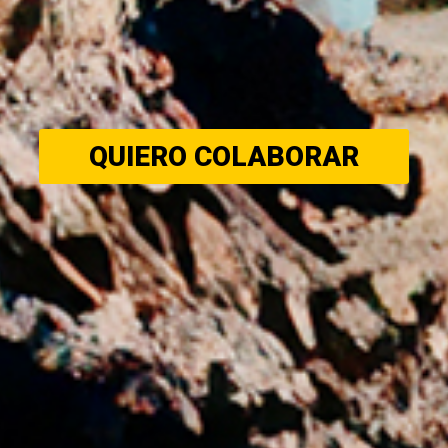
QUIERO COLABORAR