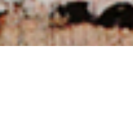
NUESTRAS