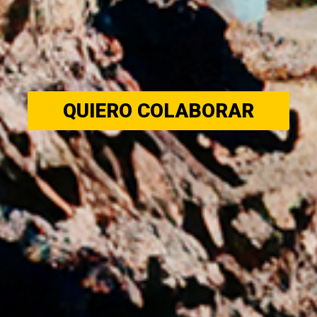
QUIERO COLABORAR