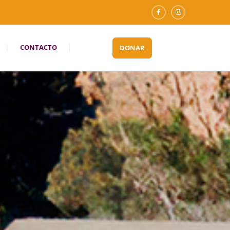
CONTACTO
DONAR