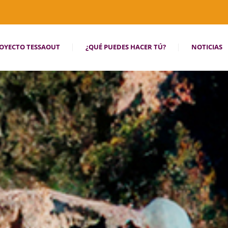
OYECTO TESSAOUT
¿QUÉ PUEDES HACER TÚ?
NOTICIAS