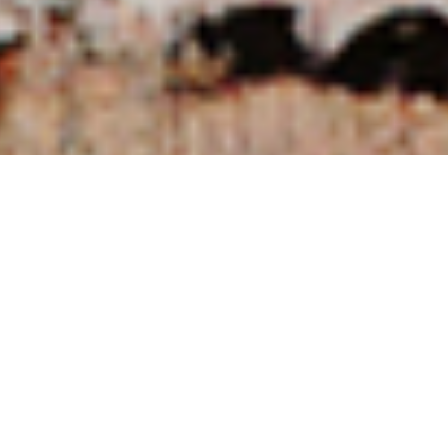
NUESTRAS