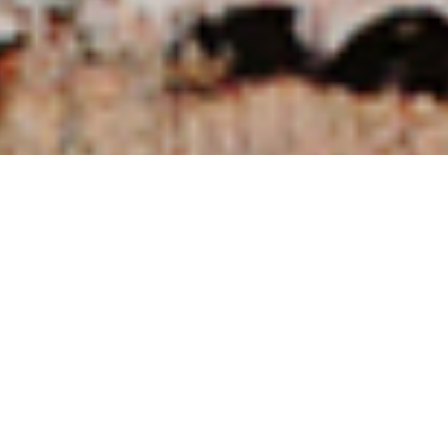
NUESTRAS