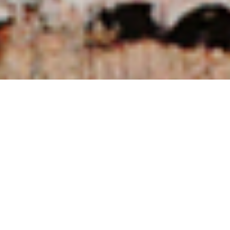
NUESTRAS