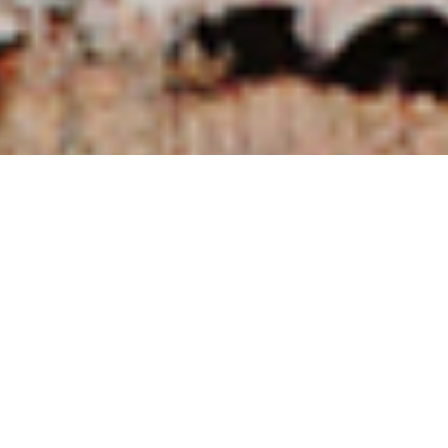
NUESTRAS