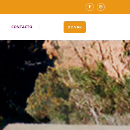
CONTACTO
DONAR