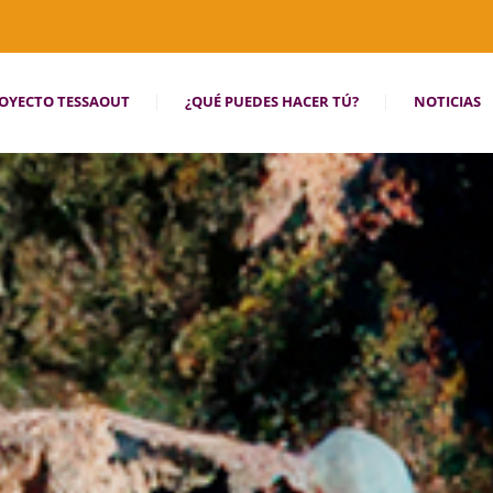
OYECTO TESSAOUT
¿QUÉ PUEDES HACER TÚ?
NOTICIAS