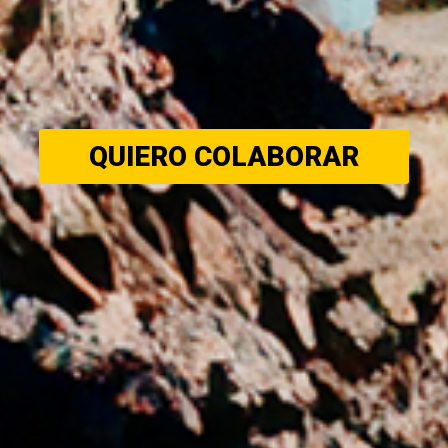
QUIERO COLABORAR