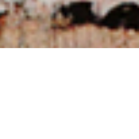
NUESTRAS