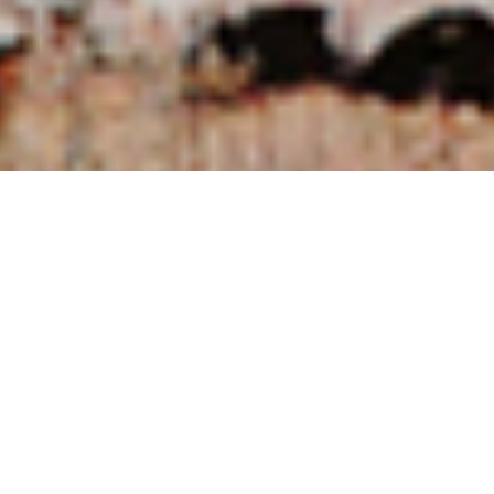
NUESTRAS