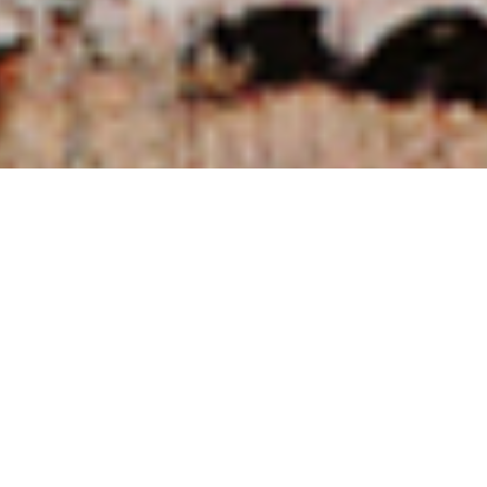
NUESTRAS