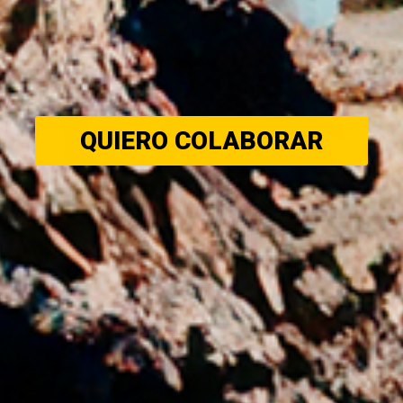
QUIERO COLABORAR