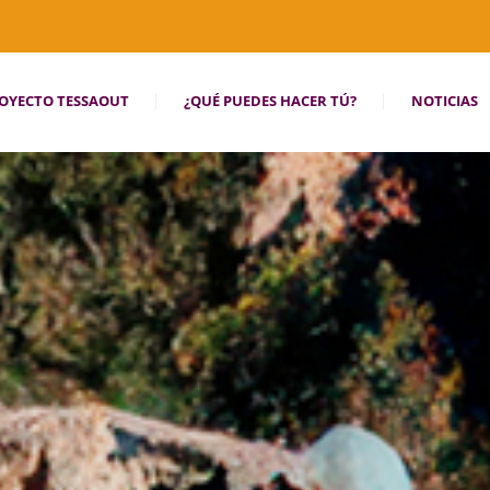
OYECTO TESSAOUT
¿QUÉ PUEDES HACER TÚ?
NOTICIAS