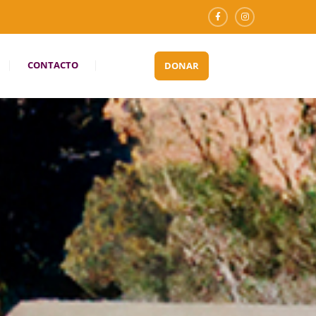
CONTACTO
DONAR