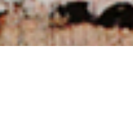
NUESTRAS