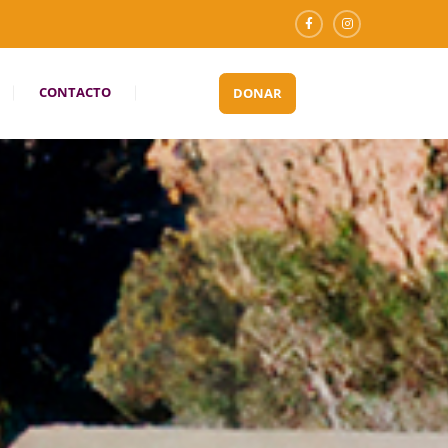
CONTACTO
DONAR