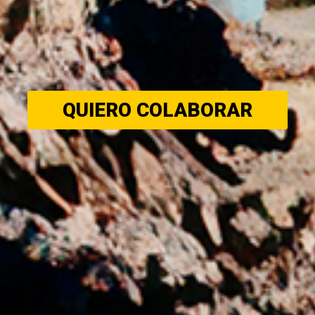
QUIERO COLABORAR