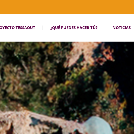
OYECTO TESSAOUT
¿QUÉ PUEDES HACER TÚ?
NOTICIAS