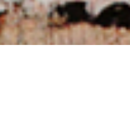
NUESTRAS