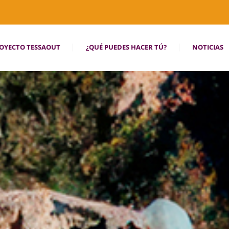
OYECTO TESSAOUT
¿QUÉ PUEDES HACER TÚ?
NOTICIAS