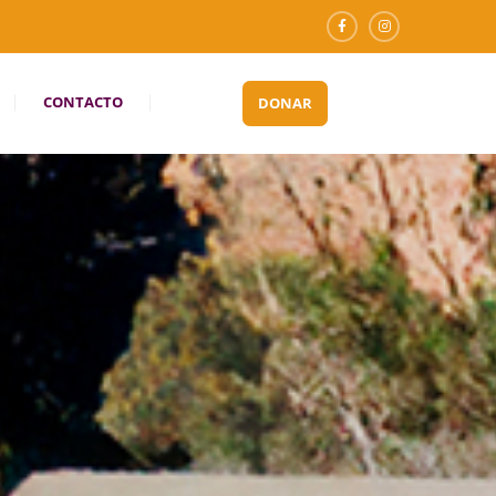
CONTACTO
DONAR