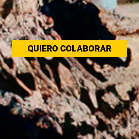
QUIERO COLABORAR