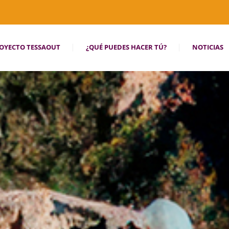
OYECTO TESSAOUT
¿QUÉ PUEDES HACER TÚ?
NOTICIAS