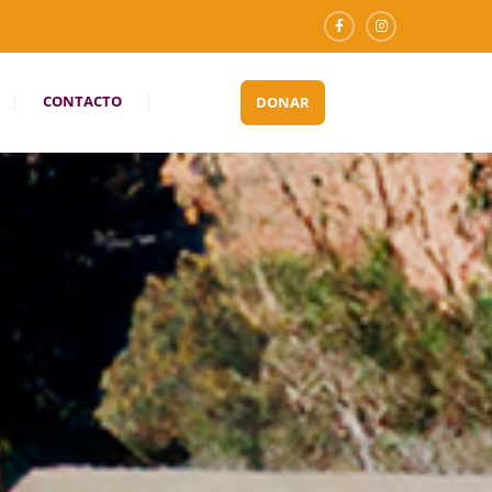
CONTACTO
DONAR