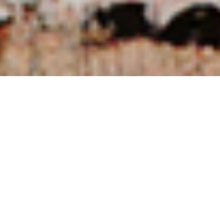
NUESTRAS