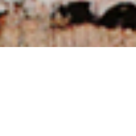
NUESTRAS