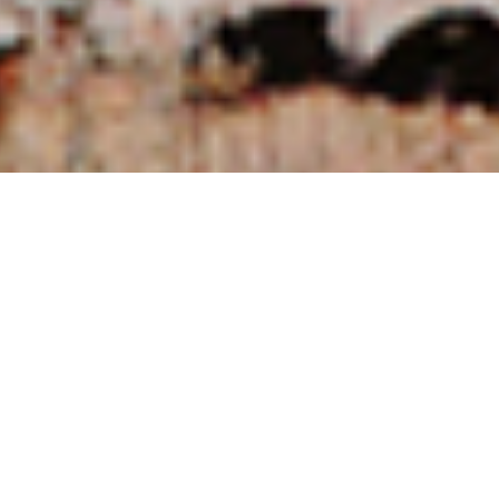
NUESTRAS