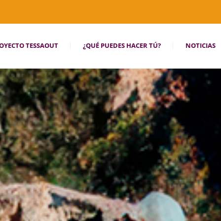
OYECTO TESSAOUT
¿QUÉ PUEDES HACER TÚ?
NOTICIAS