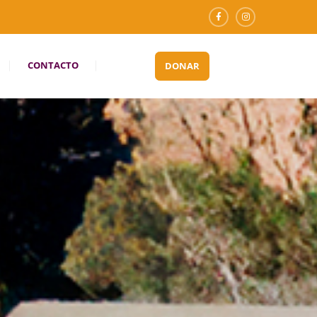
CONTACTO
DONAR