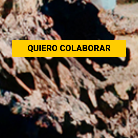
QUIERO COLABORAR