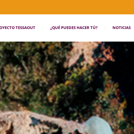
OYECTO TESSAOUT
¿QUÉ PUEDES HACER TÚ?
NOTICIAS