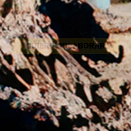
QUIERO COLABORAR