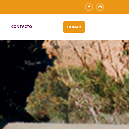
CONTACTO
DONAR