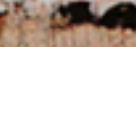
NUESTRAS