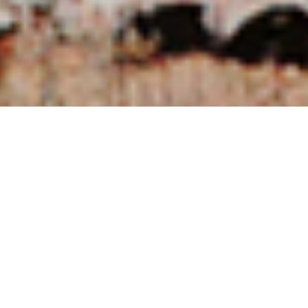
NUESTRAS