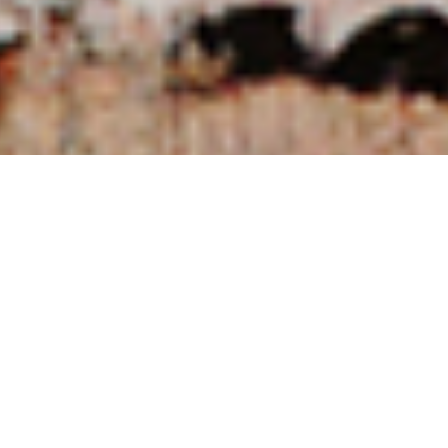
NUESTRAS