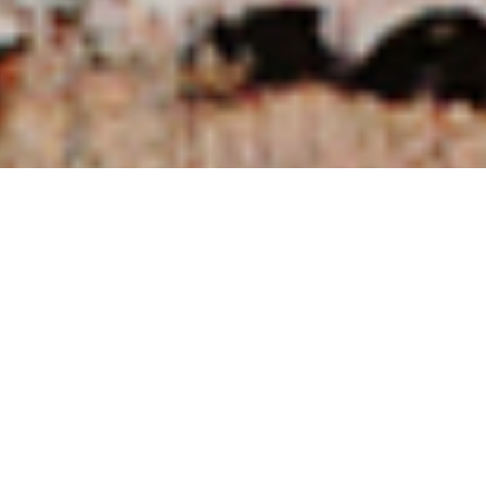
NUESTRAS