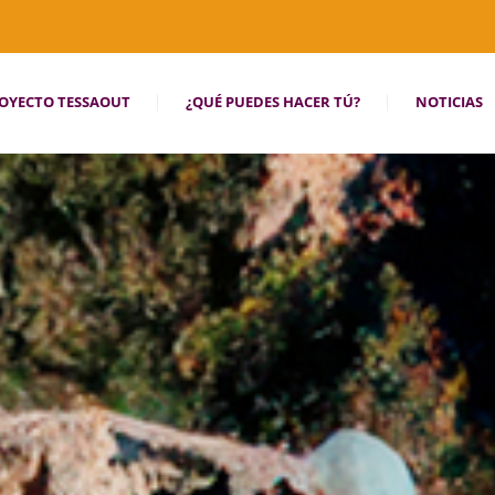
OYECTO TESSAOUT
¿QUÉ PUEDES HACER TÚ?
NOTICIAS