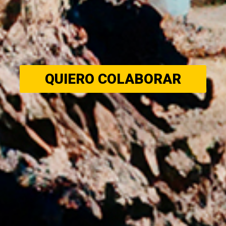
QUIERO COLABORAR