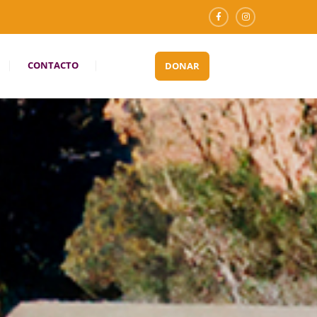
CONTACTO
DONAR