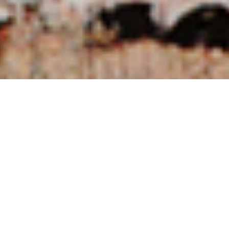
NUESTRAS