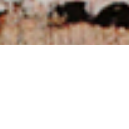
NUESTRAS