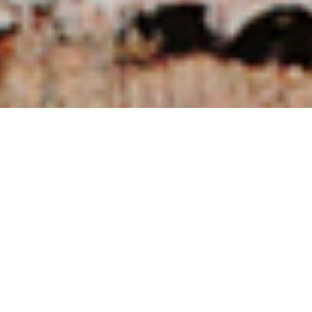
NUESTRAS