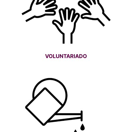
VOLUNTARIADO