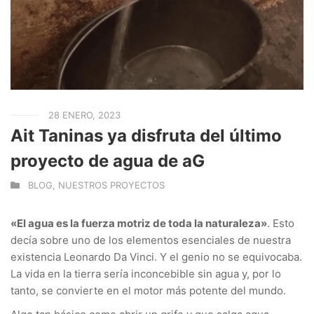
28 ENERO, 2023
Ait Taninas ya disfruta del último
proyecto de agua de aG
BLOG
,
NUESTROS PROYECTOS
«El agua es la fuerza motriz de toda la naturaleza»
. Esto
decía sobre uno de los elementos esenciales de nuestra
existencia Leonardo Da Vinci. Y el genio no se equivocaba.
La vida en la tierra sería inconcebible sin agua y, por lo
tanto, se convierte en el motor más potente del mundo.