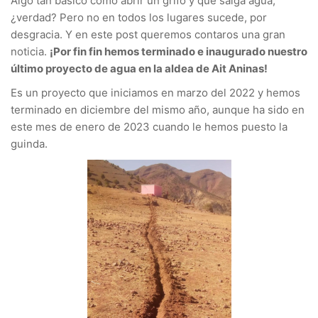
Algo tan básico como abrir un grifo y que salga agua,
¿verdad? Pero no en todos los lugares sucede, por
desgracia. Y en este post queremos contaros una gran
noticia.
¡Por fin fin hemos terminado e inaugurado nuestro
último proyecto de agua en la aldea de Ait Aninas!
Es un proyecto que iniciamos en marzo del 2022 y hemos
terminado en diciembre del mismo año, aunque ha sido en
este mes de enero de 2023 cuando le hemos puesto la
guinda.