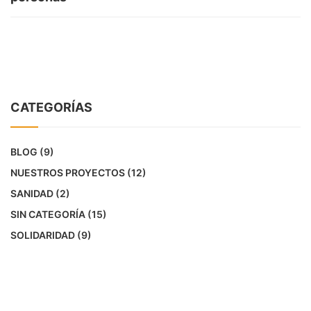
CATEGORÍAS
BLOG
(9)
NUESTROS PROYECTOS
(12)
SANIDAD
(2)
SIN CATEGORÍA
(15)
SOLIDARIDAD
(9)