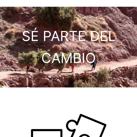
SÉ PARTE DEL
CAMBIO