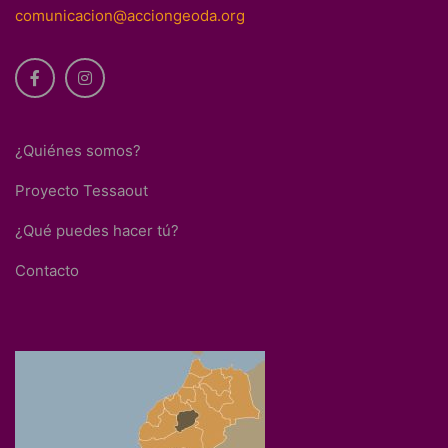
comunicacion@acciongeoda.org
¿Quiénes somos?
Proyecto Tessaout
¿Qué puedes hacer tú?
Contacto