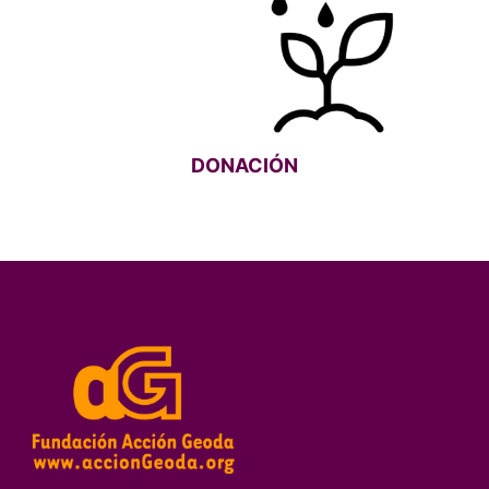
DONACIÓN