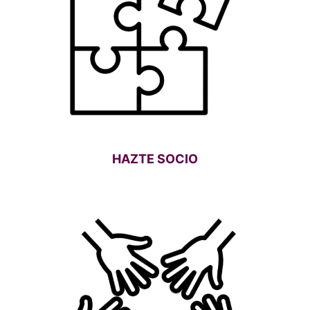
HAZTE SOCIO