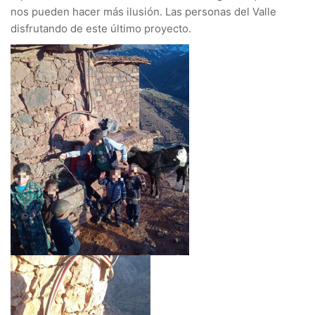
nos pueden hacer más ilusión. Las personas del Valle
disfrutando de este último proyecto.