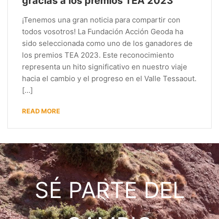
gracias a los premios TEA 2023
¡Tenemos una gran noticia para compartir con
todos vosotros! La Fundación Acción Geoda ha
sido seleccionada como uno de los ganadores de
los premios TEA 2023. Este reconocimiento
representa un hito significativo en nuestro viaje
hacia el cambio y el progreso en el Valle Tessaout.
[…]
READ MORE
SÉ PARTE DEL