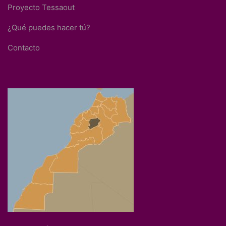
Proyecto Tessaout
¿Qué puedes hacer tú?
Contacto