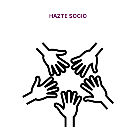
HAZTE SOCIO