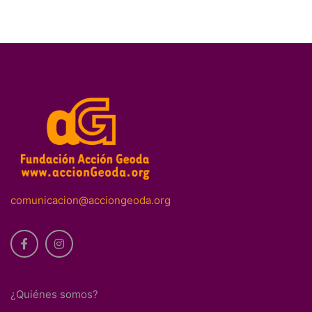
comunicacion@acciongeoda.org
¿Quiénes somos?