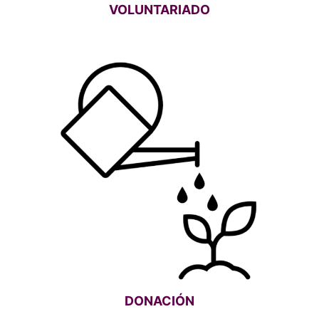
VOLUNTARIADO
DONACIÓN