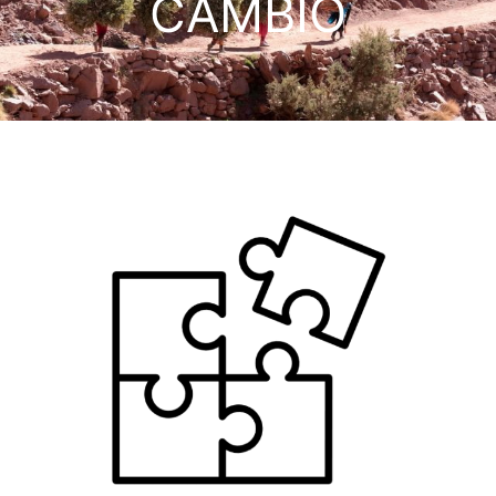
CAMBIO